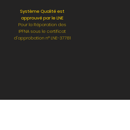
Système Qualité est
approuvé par le LNE
Pour la Réparation des
IPFNA sous le certificat
d'approbation n° LNE-37781