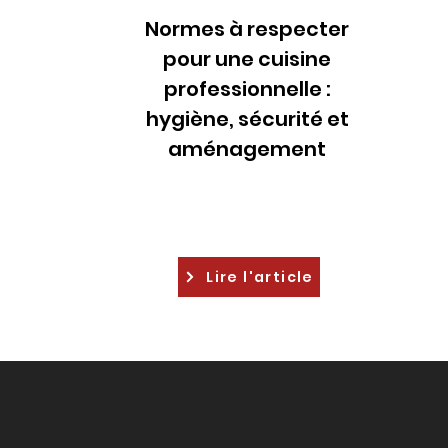
Normes à respecter
pour une cuisine
professionnelle :
hygiène, sécurité et
aménagement
Lire l'article